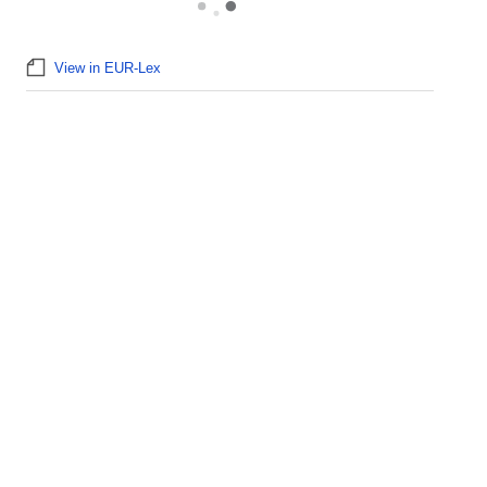
View in EUR-Lex