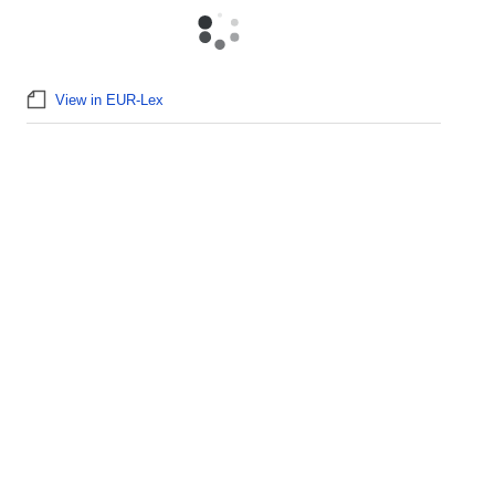
View in EUR-Lex