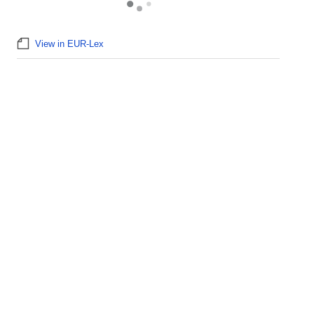
View in EUR-Lex