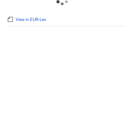
View in EUR-Lex