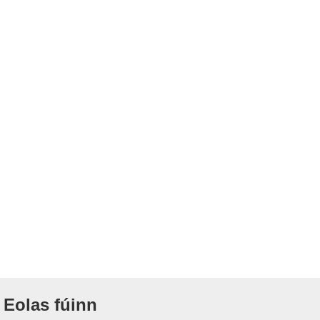
Eolas fúinn