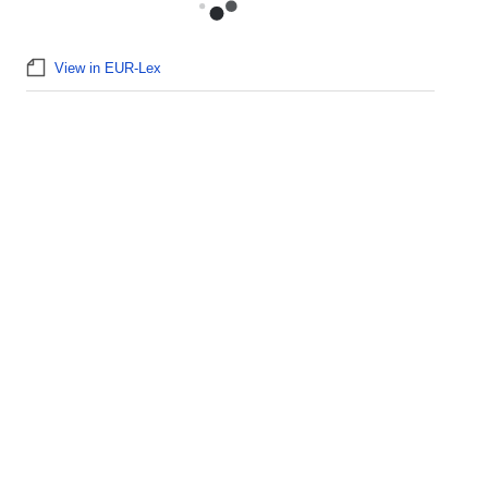
View in EUR-Lex