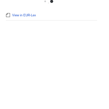
View in EUR-Lex