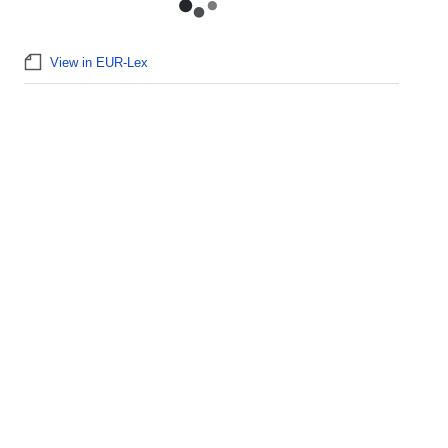
View in EUR-Lex