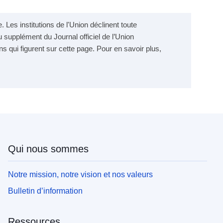
 Les institutions de l'Union déclinent toute
 supplément du Journal officiel de l’Union
ns qui figurent sur cette page. Pour en savoir plus,
Qui nous sommes
Notre mission, notre vision et nos valeurs
Bulletin d’information
Ressources