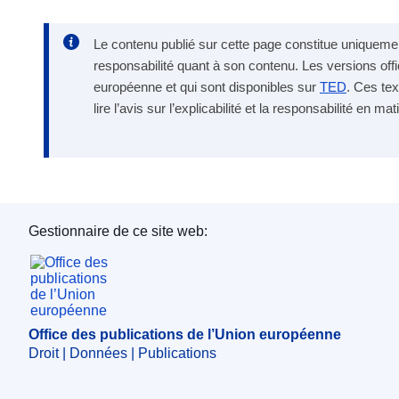
Le contenu publié sur cette page constitue uniquement
responsabilité quant à son contenu. Les versions offi
européenne et qui sont disponibles sur
TED
. Ces tex
lire l’avis sur l’explicabilité et la responsabilité en 
Gestionnaire de ce site web:
Office des publications de l’Union européenne
Office des publications de l’Union européenne
Droit | Données | Publications