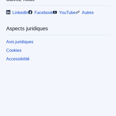
LinkedIn
Facebook
YouTube
Autres
Aspects juridiques
Avis juridiques
Cookies
Accessibilité