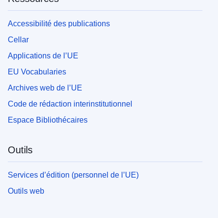
Accessibilité des publications
Cellar
Applications de l’UE
EU Vocabularies
Archives web de l’UE
Code de rédaction interinstitutionnel
Espace Bibliothécaires
Outils
Services d’édition (personnel de l’UE)
Outils web