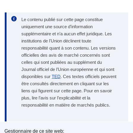
Le contenu publié sur cette page constitue
uniquement une source d’information
supplémentaire et n’a aucun effet juridique. Les
institutions de l'Union déclinent toute
responsabilité quant à son contenu. Les versions
officielles des avis de marché concernés sont
celles qui sont publiées au supplément du
Journal officiel de l’Union européenne et qui sont
disponibles sur
TED
. Ces textes officiels peuvent
être consultés directement en cliquant sur les
liens qui figurent sur cette page. Pour en savoir
plus, lire l’avis sur l’explicabilité et la
responsabilité en matière de marchés publics.
Gestionnaire de ce site web: