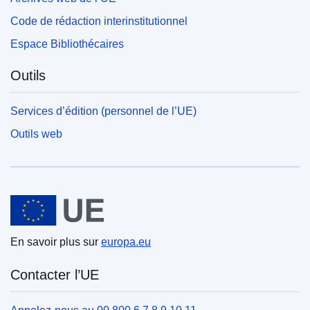
Code de rédaction interinstitutionnel
Espace Bibliothécaires
Outils
Services d’édition (personnel de l’UE)
Outils web
Union européenne
En savoir plus sur
europa.eu
Contacter l’UE