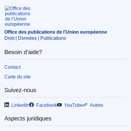
Office des publications de l’Union européenne
Office des publications de l’Union européenne
Droit | Données | Publications
Besoin d'aide?
Contact
Carte du site
Suivez-nous
LinkedIn
Facebook
YouTube
Autres
Aspects juridiques