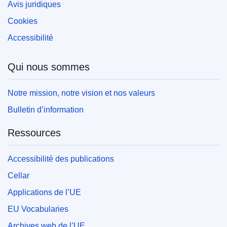
Avis juridiques
Cookies
Accessibilité
Qui nous sommes
Notre mission, notre vision et nos valeurs
Bulletin d’information
Ressources
Accessibilité des publications
Cellar
Applications de l’UE
EU Vocabularies
Archives web de l’UE