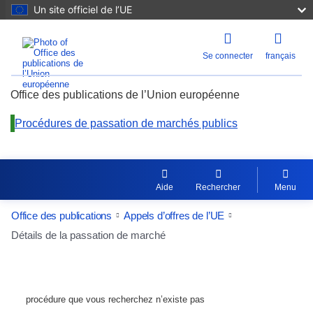
Un site officiel de l’UE
Se connecter
français
Office des publications de l’Union européenne
Procédures de passation de marchés publics
Aide
Rechercher
Menu
Office des publications
Appels d’offres de l’UE
Détails de la passation de marché
procédure que vous recherchez n’existe pas