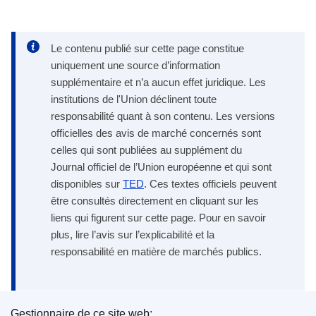
Le contenu publié sur cette page constitue
uniquement une source d’information
supplémentaire et n’a aucun effet juridique. Les
institutions de l'Union déclinent toute
responsabilité quant à son contenu. Les versions
officielles des avis de marché concernés sont
celles qui sont publiées au supplément du
Journal officiel de l’Union européenne et qui sont
disponibles sur
TED
. Ces textes officiels peuvent
être consultés directement en cliquant sur les
liens qui figurent sur cette page. Pour en savoir
plus, lire l’avis sur l’explicabilité et la
responsabilité en matière de marchés publics.
Gestionnaire de ce site web: