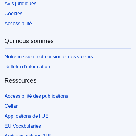
Avis juridiques
Cookies
Accessibilité
Qui nous sommes
Notre mission, notre vision et nos valeurs
Bulletin d’information
Ressources
Accessibilité des publications
Cellar
Applications de l’UE
EU Vocabularies