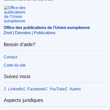
Office des publications de l’Union européenne
Office des publications de l’Union européenne
Droit | Données | Publications
Besoin d'aide?
Contact
Carte du site
Suivez-nous
LinkedIn
Facebook
YouTube
Autres
Aspects juridiques