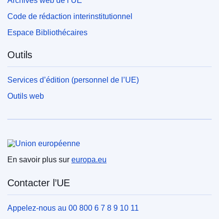
Archives web de l’UE
Code de rédaction interinstitutionnel
Espace Bibliothécaires
Outils
Services d’édition (personnel de l’UE)
Outils web
Union européenne
En savoir plus sur
europa.eu
Contacter l’UE
Appelez-nous au 00 800 6 7 8 9 10 11