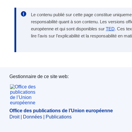
Le contenu publié sur cette page constitue uniquement
responsabilité quant à son contenu. Les versions offi
européenne et qui sont disponibles sur
TED
. Ces tex
lire l’avis sur l’explicabilité et la responsabilité en 
Gestionnaire de ce site web:
Office des publications de l’Union européenne
Office des publications de l’Union européenne
Droit | Données | Publications