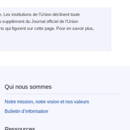
 Les institutions de l'Union déclinent toute
 supplément du Journal officiel de l’Union
ns qui figurent sur cette page. Pour en savoir plus,
Qui nous sommes
Notre mission, notre vision et nos valeurs
Bulletin d’information
Ressources