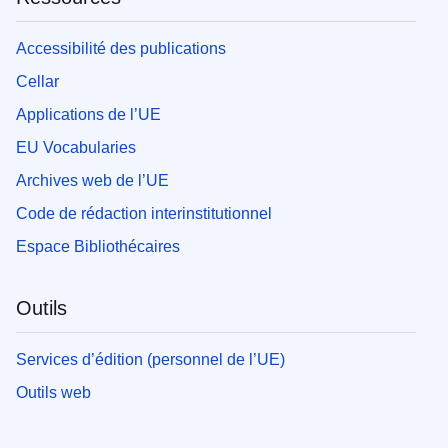
Accessibilité des publications
Cellar
Applications de l’UE
EU Vocabularies
Archives web de l’UE
Code de rédaction interinstitutionnel
Espace Bibliothécaires
Outils
Services d’édition (personnel de l’UE)
Outils web