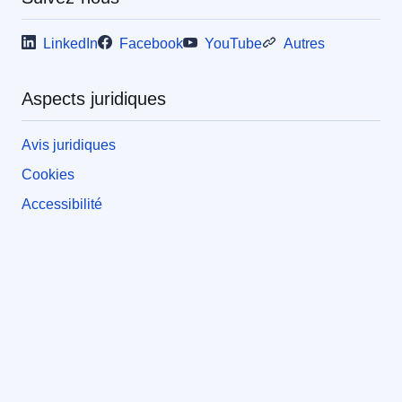
LinkedIn
Facebook
YouTube
Autres
Aspects juridiques
Avis juridiques
Cookies
Accessibilité