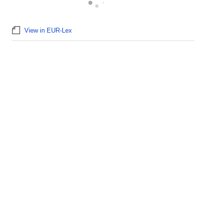
View in EUR-Lex