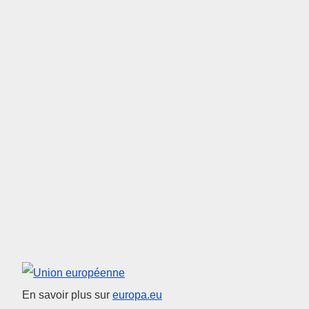
Union européenne
En savoir plus sur
europa.eu