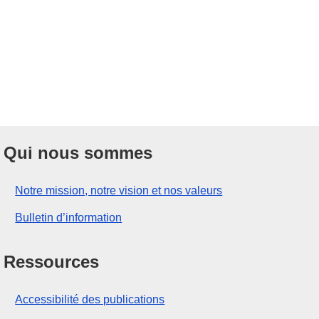
Qui nous sommes
Notre mission, notre vision et nos valeurs
Bulletin d’information
Ressources
Accessibilité des publications