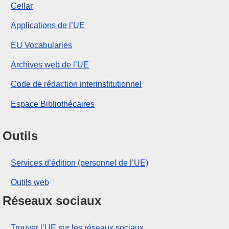
Cellar
Applications de l’UE
EU Vocabularies
Archives web de l’UE
Code de rédaction interinstitutionnel
Espace Bibliothécaires
Outils
Services d’édition (personnel de l’UE)
Outils web
Réseaux sociaux
Trouver l’UE sur les réseaux sociaux