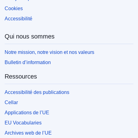
Cookies
Accessibilité
Qui nous sommes
Notre mission, notre vision et nos valeurs
Bulletin d’information
Ressources
Accessibilité des publications
Cellar
Applications de l’UE
EU Vocabularies
Archives web de l’UE