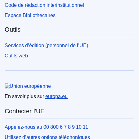
Code de rédaction interinstitutionnel
Espace Bibliothécaires
Outils
Services d’édition (personnel de l’UE)
Outils web
Union européenne
En savoir plus sur
europa.eu
Contacter l’UE
Appelez-nous au 00 800 6 7 8 9 10 11
Utilisez d’autres options téléphoniques