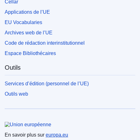
Cellar
Applications de l’UE
EU Vocabularies
Archives web de l’UE
Code de rédaction interinstitutionnel
Espace Bibliothécaires
Outils
Services d’édition (personnel de l’UE)
Outils web
Union européenne
En savoir plus sur
europa.eu