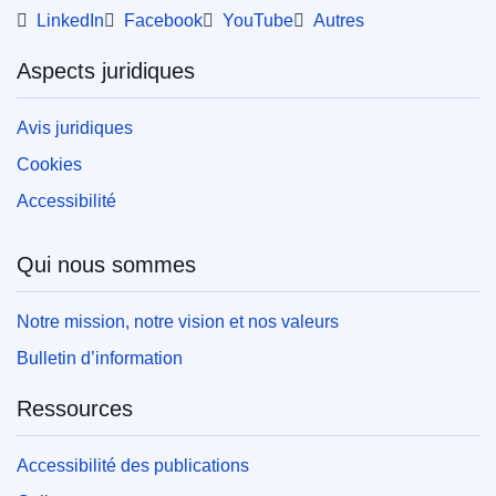
LinkedIn
Facebook
YouTube
Autres
Aspects juridiques
Avis juridiques
Cookies
Accessibilité
Qui nous sommes
Notre mission, notre vision et nos valeurs
Bulletin d’information
Ressources
Accessibilité des publications