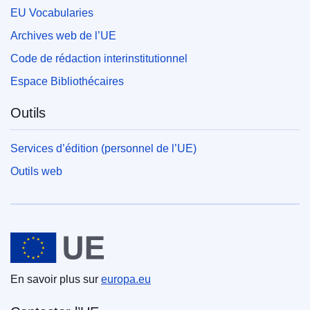
EU Vocabularies
Archives web de l’UE
Code de rédaction interinstitutionnel
Espace Bibliothécaires
Outils
Services d’édition (personnel de l’UE)
Outils web
Union européenne
En savoir plus sur
europa.eu