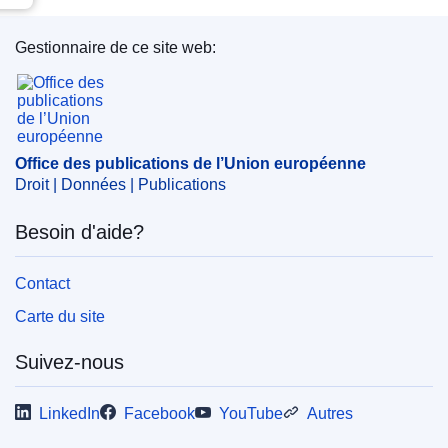
Gestionnaire de ce site web:
Office des publications de l’Union européenne
Office des publications de l’Union européenne
Droit | Données | Publications
Besoin d'aide?
Contact
Carte du site
Suivez-nous
LinkedIn
Facebook
YouTube
Autres