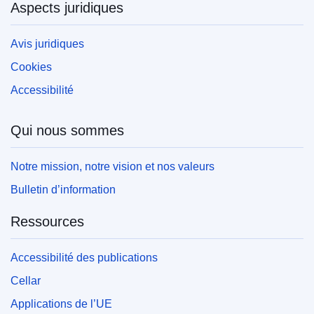
Aspects juridiques
Avis juridiques
Cookies
Accessibilité
Qui nous sommes
Notre mission, notre vision et nos valeurs
Bulletin d’information
Ressources
Accessibilité des publications
Cellar
Applications de l’UE