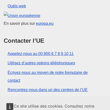
Outils web
Union européenne
En savoir plus sur
europa.eu
Contacter l’UE
Appelez-nous au 00 800 6 7 8 9 10 11
Utilisez d’autres options téléphoniques
Écrivez-nous au moyen de notre formulaire de
contact
Rencontrez-nous dans un des centres de l’UE
Réseaux sociaux
Ce site utilise des cookies. Consultez notre