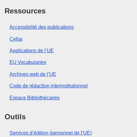
Ressources
Accessibilité des publications
Cellar
Applications de l’UE
EU Vocabularies
Archives web de l’UE
Code de rédaction interinstitutionnel
Espace Bibliothécaires
Outils
Services d’édition (personnel de l’UE)