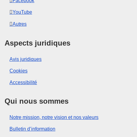
Facebook
YouTube
Autres
Aspects juridiques
Avis juridiques
Cookies
Accessibilité
Qui nous sommes
Notre mission, notre vision et nos valeurs
Bulletin d’information