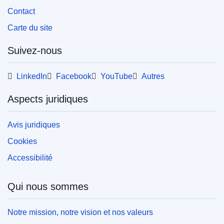
Contact
Carte du site
Suivez-nous
LinkedIn
Facebook
YouTube
Autres
Aspects juridiques
Avis juridiques
Cookies
Accessibilité
Qui nous sommes
Notre mission, notre vision et nos valeurs