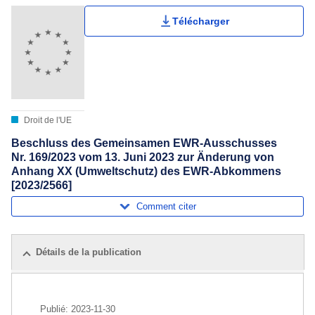
Télécharger
Droit de l'UE
Beschluss des Gemeinsamen EWR-Ausschusses
Nr. 169/2023 vom 13. Juni 2023 zur Änderung von
Anhang XX (Umweltschutz) des EWR-Abkommens
[2023/2566]
Comment citer
Détails de la publication
Publié:
2023-11-30