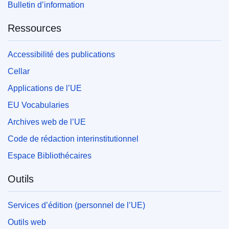
Bulletin d’information
Ressources
Accessibilité des publications
Cellar
Applications de l’UE
EU Vocabularies
Archives web de l’UE
Code de rédaction interinstitutionnel
Espace Bibliothécaires
Outils
Services d’édition (personnel de l’UE)
Outils web