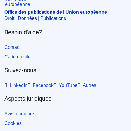
Office des publications de l’Union européenne
Droit | Données | Publications
Besoin d'aide?
Contact
Carte du site
Suivez-nous
LinkedIn
Facebook
YouTube
Autres
Aspects juridiques
Avis juridiques
Cookies