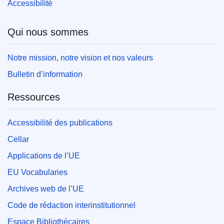
Accessibilité
Qui nous sommes
Notre mission, notre vision et nos valeurs
Bulletin d’information
Ressources
Accessibilité des publications
Cellar
Applications de l’UE
EU Vocabularies
Archives web de l’UE
Code de rédaction interinstitutionnel
Espace Bibliothécaires