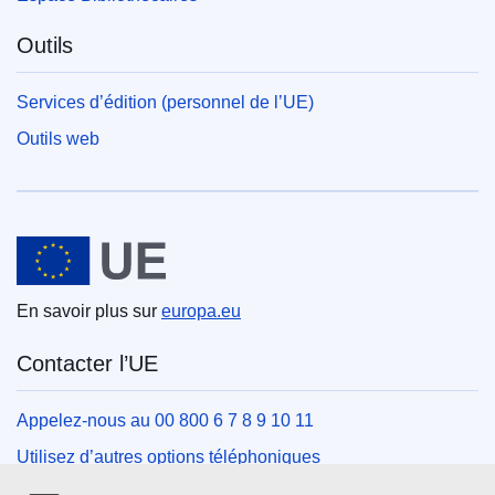
Outils
Services d’édition (personnel de l’UE)
Outils web
Union européenne
En savoir plus sur
europa.eu
Contacter l’UE
Appelez-nous au 00 800 6 7 8 9 10 11
Utilisez d’autres options téléphoniques
Écrivez-nous au moyen de notre formulaire de contact