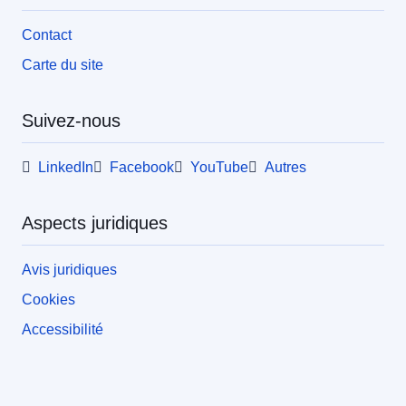
Contact
Carte du site
Suivez-nous
LinkedIn
Facebook
YouTube
Autres
Aspects juridiques
Avis juridiques
Cookies
Accessibilité