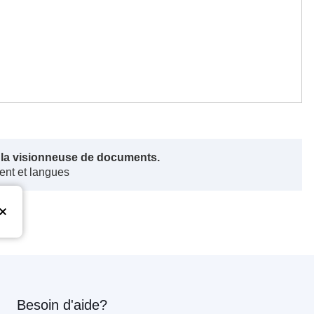
s la visionneuse de documents.
ent et langues
Besoin d'aide?