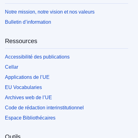
Notre mission, notre vision et nos valeurs
Bulletin d’information
Ressources
Accessibilité des publications
Cellar
Applications de l’UE
EU Vocabularies
Archives web de l’UE
Code de rédaction interinstitutionnel
Espace Bibliothécaires
Outils