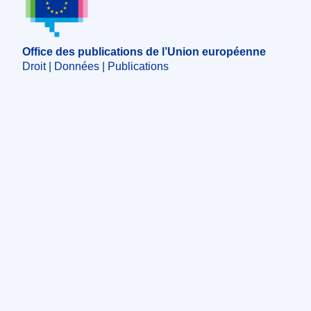
Office des publications de l’Union européenne
Droit | Données | Publications