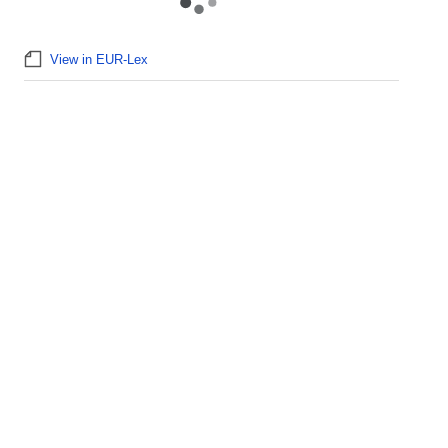
View in EUR-Lex