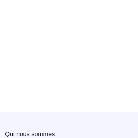
Qui nous sommes