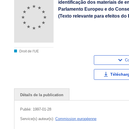
identificação dos materiais de 
Parlamento Europeu e do Consel
(Texto relevante para efeitos do
Droit de l'UE
Co
Téléchar
Détails de la publication
Publié:
1997-01-28
Service(s) auteur(s):
Commission européenne