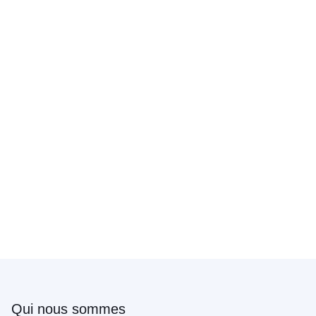
Qui nous sommes