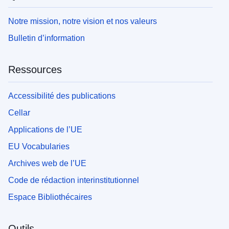
Notre mission, notre vision et nos valeurs
Bulletin d’information
Ressources
Accessibilité des publications
Cellar
Applications de l’UE
EU Vocabularies
Archives web de l’UE
Code de rédaction interinstitutionnel
Espace Bibliothécaires
Outils