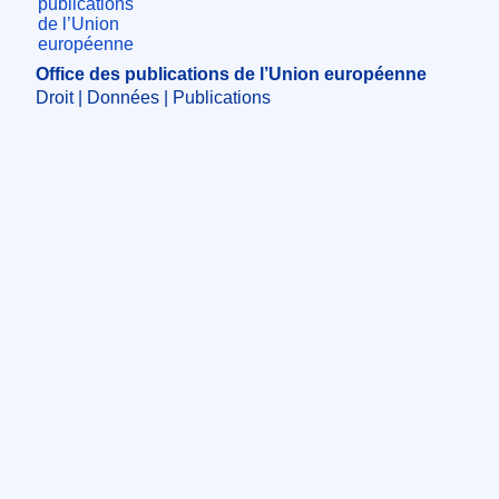
Office des publications de l’Union européenne
Droit | Données | Publications