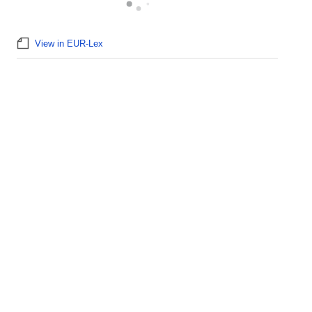
View in EUR-Lex