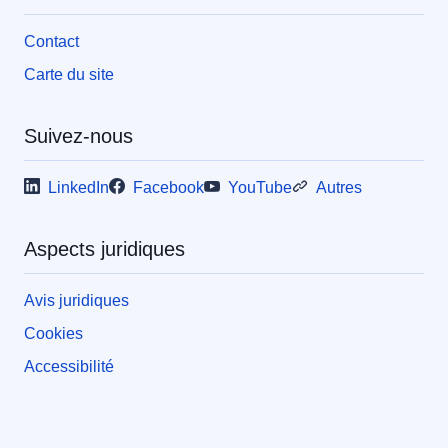
Contact
Carte du site
Suivez-nous
LinkedIn
Facebook
YouTube
Autres
Aspects juridiques
Avis juridiques
Cookies
Accessibilité