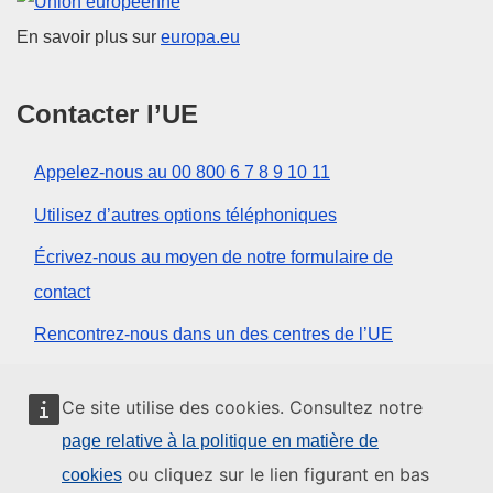
Union européenne
En savoir plus sur
europa.eu
Contacter l’UE
Appelez-nous au 00 800 6 7 8 9 10 11
Utilisez d’autres options téléphoniques
Écrivez-nous au moyen de notre formulaire de
contact
Rencontrez-nous dans un des centres de l’UE
Réseaux sociaux
Ce site utilise des cookies. Consultez notre
page relative à la politique en matière de
Trouver l’UE sur les réseaux sociaux
ou cliquez sur le lien figurant en bas
cookies