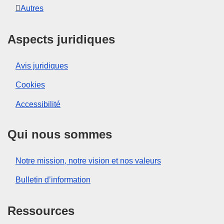
Autres
Aspects juridiques
Avis juridiques
Cookies
Accessibilité
Qui nous sommes
Notre mission, notre vision et nos valeurs
Bulletin d’information
Ressources