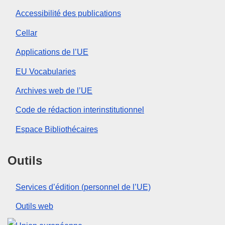
Accessibilité des publications
Cellar
Applications de l’UE
EU Vocabularies
Archives web de l’UE
Code de rédaction interinstitutionnel
Espace Bibliothécaires
Outils
Services d’édition (personnel de l’UE)
Outils web