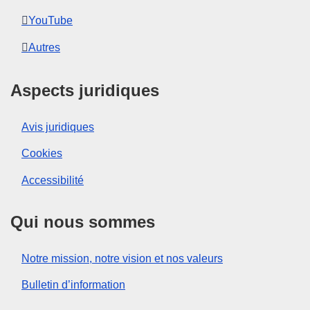
YouTube
Autres
Aspects juridiques
Avis juridiques
Cookies
Accessibilité
Qui nous sommes
Notre mission, notre vision et nos valeurs
Bulletin d’information