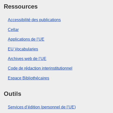
Ressources
Accessibilité des publications
Cellar
Applications de l’UE
EU Vocabularies
Archives web de l’UE
Code de rédaction interinstitutionnel
Espace Bibliothécaires
Outils
Services d’édition (personnel de l’UE)