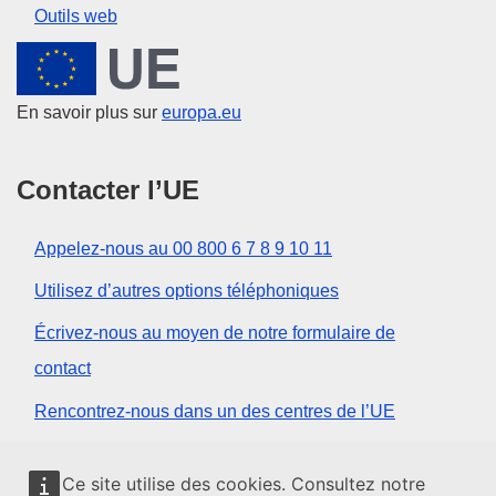
Outils web
Union européenne
En savoir plus sur
europa.eu
Contacter l’UE
Appelez-nous au 00 800 6 7 8 9 10 11
Utilisez d’autres options téléphoniques
Écrivez-nous au moyen de notre formulaire de
contact
Rencontrez-nous dans un des centres de l’UE
Réseaux sociaux
Ce site utilise des cookies. Consultez notre