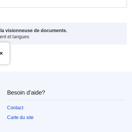
s la visionneuse de documents.
ent et langues
Besoin d'aide?
Contact
Carte du site