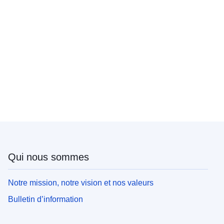
Qui nous sommes
Notre mission, notre vision et nos valeurs
Bulletin d’information