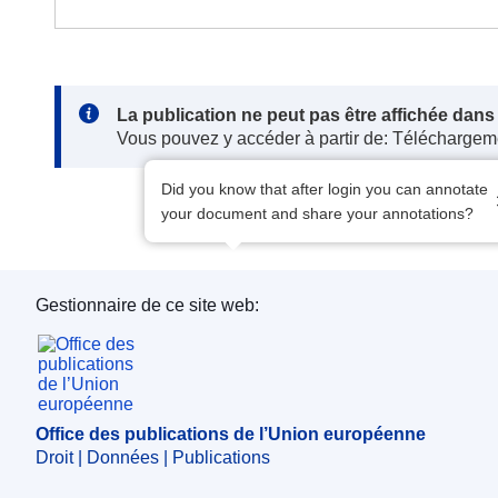
Note:
La publication ne peut pas être affichée dan
Vous pouvez y accéder à partir de: Téléchargem
Did you know that after login you can annotate
your document and share your annotations?
Gestionnaire de ce site web:
Office des publications de l’Union européenne
Office des publications de l’Union européenne
Droit | Données | Publications