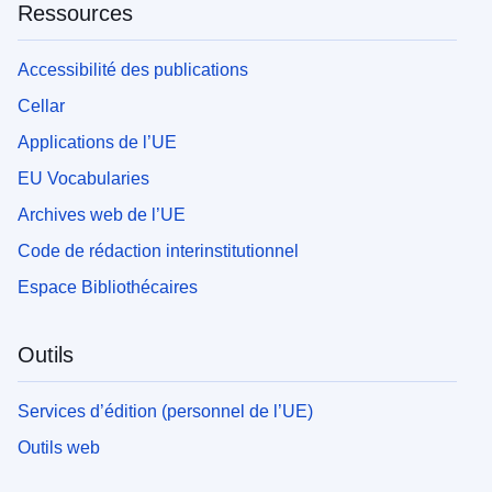
Ressources
Accessibilité des publications
Cellar
Applications de l’UE
EU Vocabularies
Archives web de l’UE
Code de rédaction interinstitutionnel
Espace Bibliothécaires
Outils
Services d’édition (personnel de l’UE)
Outils web