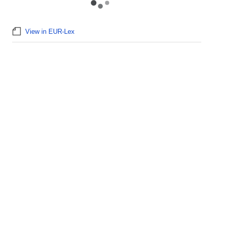
View in EUR-Lex