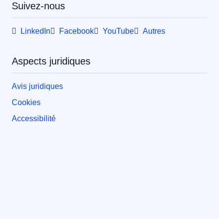
Suivez-nous
LinkedIn
Facebook
YouTube
Autres
Aspects juridiques
Avis juridiques
Cookies
Accessibilité