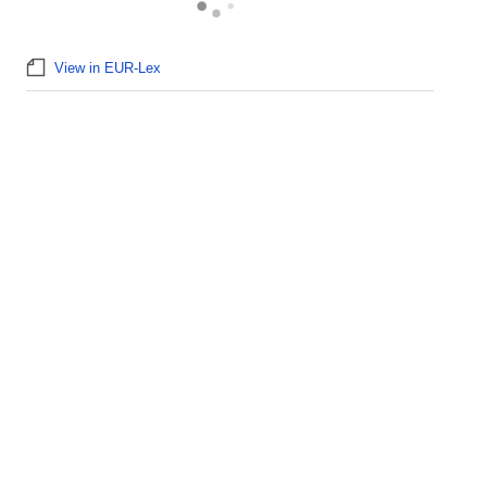
View in EUR-Lex