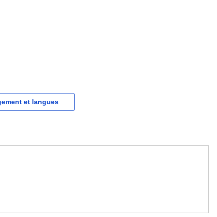
gement et langues