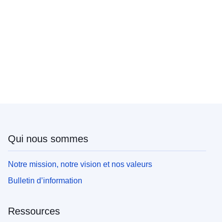
Qui nous sommes
Notre mission, notre vision et nos valeurs
Bulletin d’information
Ressources