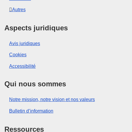
Autres
Aspects juridiques
Avis juridiques
Cookies
Accessibilité
Qui nous sommes
Notre mission, notre vision et nos valeurs
Bulletin d’information
Ressources