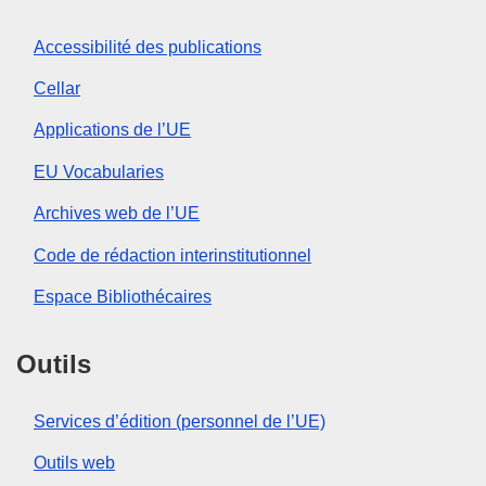
Accessibilité des publications
Cellar
Applications de l’UE
EU Vocabularies
Archives web de l’UE
Code de rédaction interinstitutionnel
Espace Bibliothécaires
Outils
Services d’édition (personnel de l’UE)
Outils web