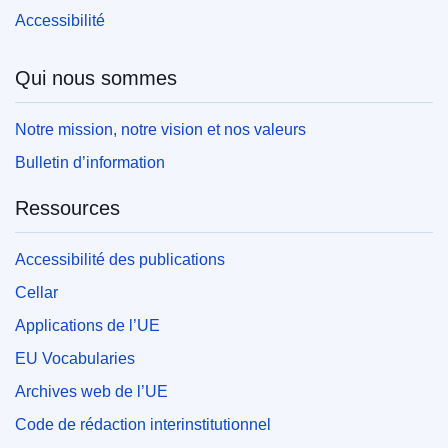
Accessibilité
Qui nous sommes
Notre mission, notre vision et nos valeurs
Bulletin d’information
Ressources
Accessibilité des publications
Cellar
Applications de l’UE
EU Vocabularies
Archives web de l’UE
Code de rédaction interinstitutionnel