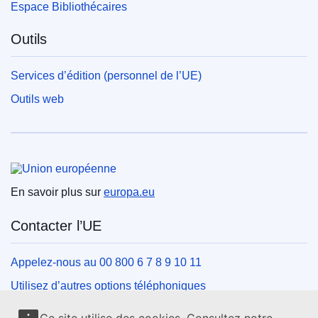
Espace Bibliothécaires
Outils
Services d’édition (personnel de l’UE)
Outils web
Union européenne
En savoir plus sur
europa.eu
Contacter l’UE
Appelez-nous au 00 800 6 7 8 9 10 11
Utilisez d’autres options téléphoniques
Écrivez-nous au moyen de notre formulaire de contact