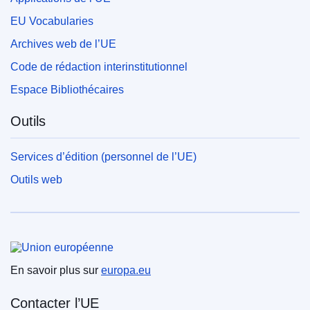
EU Vocabularies
Archives web de l’UE
Code de rédaction interinstitutionnel
Espace Bibliothécaires
Outils
Services d’édition (personnel de l’UE)
Outils web
Union européenne
En savoir plus sur
europa.eu
Contacter l’UE