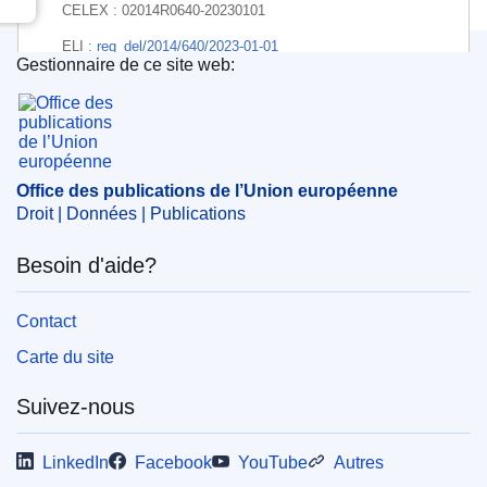
CELEX : 02014R0640-20230101
ELI :
reg_del/2014/640/2023-01-01
Gestionnaire de ce site web:
Office des publications de l’Union européenne
Office des publications de l’Union européenne
Droit | Données | Publications
Besoin d'aide?
Contact
Carte du site
Suivez-nous
LinkedIn
Facebook
YouTube
Autres