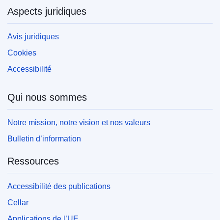
Aspects juridiques
Avis juridiques
Cookies
Accessibilité
Qui nous sommes
Notre mission, notre vision et nos valeurs
Bulletin d’information
Ressources
Accessibilité des publications
Cellar
Applications de l’UE