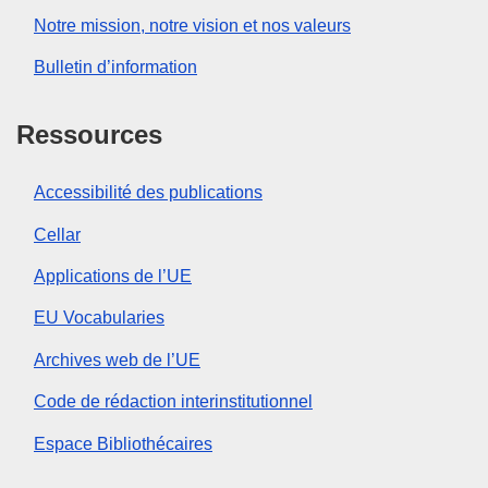
Notre mission, notre vision et nos valeurs
Bulletin d’information
Ressources
Accessibilité des publications
Cellar
Applications de l’UE
EU Vocabularies
Archives web de l’UE
Code de rédaction interinstitutionnel
Espace Bibliothécaires