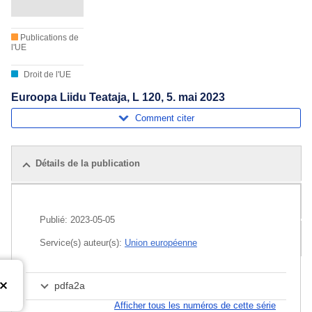
Publications de
l'UE
Droit de l'UE
Euroopa Liidu Teataja, L 120, 5. mai 2023
Comment citer
Détails de la publication
Publications associées
Publié:
2023-05-05
Pack
Service(s) auteur(s):
Union européenne
pdfa2a
Afficher tous les numéros de cette série