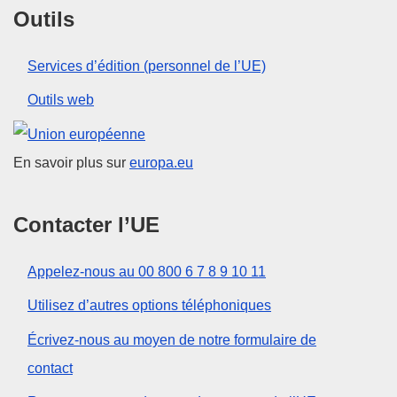
Outils
Services d’édition (personnel de l’UE)
Outils web
Union européenne
En savoir plus sur
europa.eu
Contacter l’UE
Appelez-nous au 00 800 6 7 8 9 10 11
Utilisez d’autres options téléphoniques
Écrivez-nous au moyen de notre formulaire de
contact