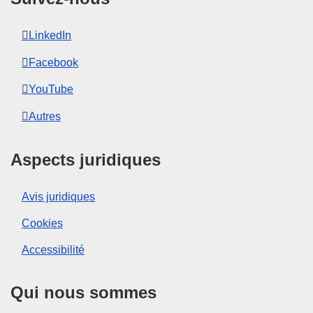
LinkedIn
Facebook
YouTube
Autres
Aspects juridiques
Avis juridiques
Cookies
Accessibilité
Qui nous sommes