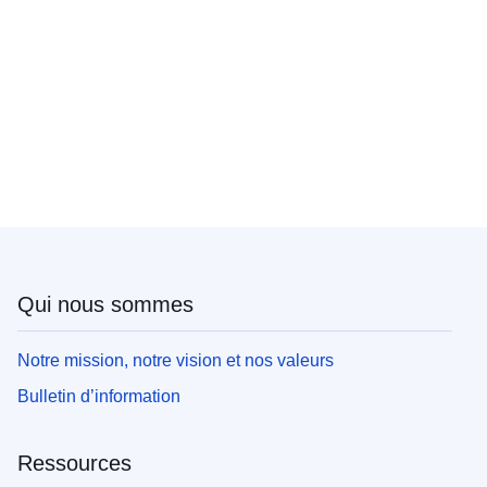
Qui nous sommes
Notre mission, notre vision et nos valeurs
Bulletin d’information
Ressources