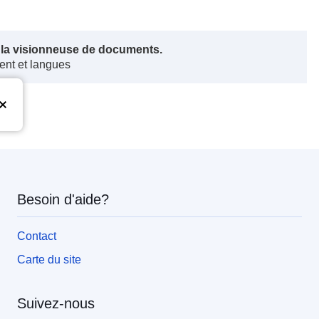
s la visionneuse de documents.
ent et langues
Besoin d'aide?
Contact
Carte du site
Suivez-nous