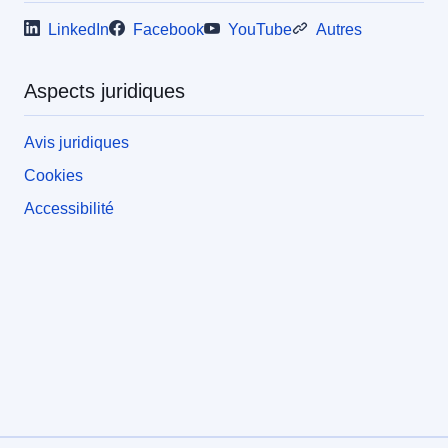
LinkedIn
Facebook
YouTube
Autres
Aspects juridiques
Avis juridiques
Cookies
Accessibilité