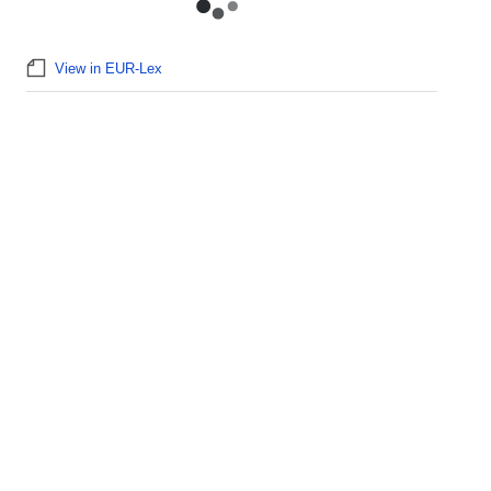
View in EUR-Lex