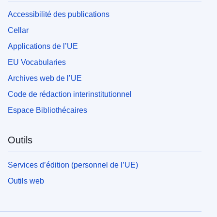
Accessibilité des publications
Cellar
Applications de l’UE
EU Vocabularies
Archives web de l’UE
Code de rédaction interinstitutionnel
Espace Bibliothécaires
Outils
Services d’édition (personnel de l’UE)
Outils web