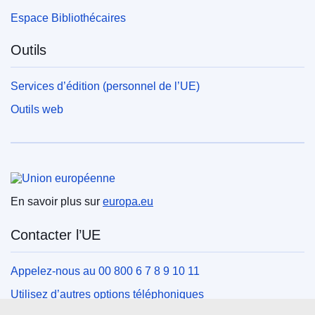
Espace Bibliothécaires
Outils
Services d’édition (personnel de l’UE)
Outils web
Union européenne
En savoir plus sur
europa.eu
Contacter l’UE
Appelez-nous au 00 800 6 7 8 9 10 11
Utilisez d’autres options téléphoniques