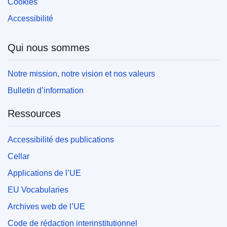
Cookies
Accessibilité
Qui nous sommes
Notre mission, notre vision et nos valeurs
Bulletin d’information
Ressources
Accessibilité des publications
Cellar
Applications de l’UE
EU Vocabularies
Archives web de l’UE
Code de rédaction interinstitutionnel