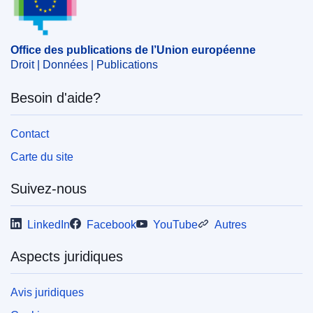
Office des publications de l’Union européenne
Droit | Données | Publications
Besoin d'aide?
Contact
Carte du site
Suivez-nous
LinkedIn
Facebook
YouTube
Autres
Aspects juridiques
Avis juridiques