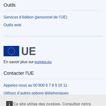
Outils
Services d’édition (personnel de l’UE)
Outils web
Union européenne
En savoir plus sur
europa.eu
Contacter l’UE
Appelez-nous au 00 800 6 7 8 9 10 11
Utilisez d’autres options téléphoniques
Écrivez-nous au moyen de notre formulaire de contact
Ce site utilise des cookies. Consultez notre