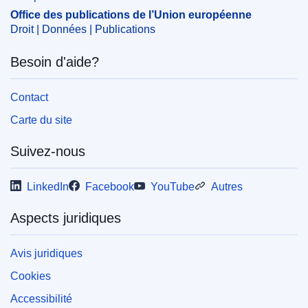
Office des publications de l’Union européenne
Droit | Données | Publications
Besoin d'aide?
Contact
Carte du site
Suivez-nous
LinkedIn
Facebook
YouTube
Autres
Aspects juridiques
Avis juridiques
Cookies
Accessibilité