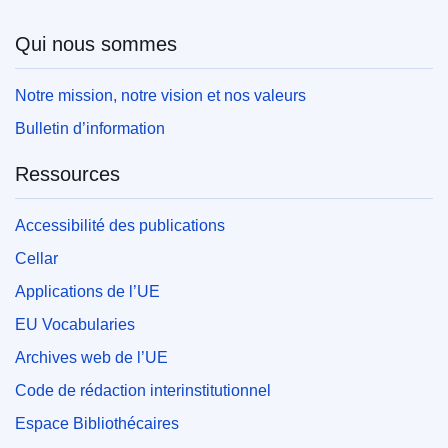
Qui nous sommes
Notre mission, notre vision et nos valeurs
Bulletin d’information
Ressources
Accessibilité des publications
Cellar
Applications de l’UE
EU Vocabularies
Archives web de l’UE
Code de rédaction interinstitutionnel
Espace Bibliothécaires