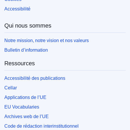
Accessibilité
Qui nous sommes
Notre mission, notre vision et nos valeurs
Bulletin d’information
Ressources
Accessibilité des publications
Cellar
Applications de l’UE
EU Vocabularies
Archives web de l’UE
Code de rédaction interinstitutionnel