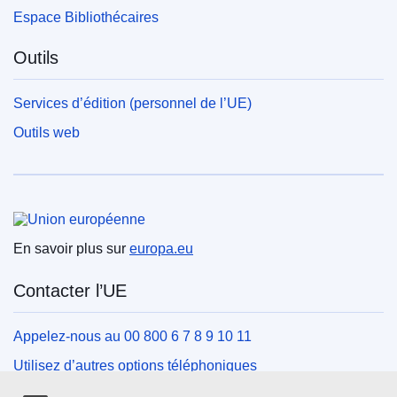
Espace Bibliothécaires
Outils
Services d’édition (personnel de l’UE)
Outils web
Union européenne
En savoir plus sur
europa.eu
Contacter l’UE
Appelez-nous au 00 800 6 7 8 9 10 11
Utilisez d’autres options téléphoniques
Écrivez-nous au moyen de notre formulaire de contact