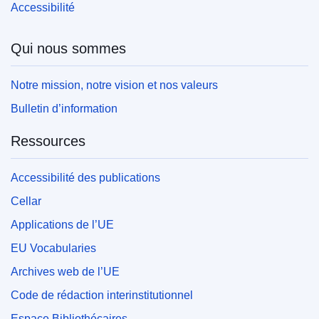
Accessibilité
Qui nous sommes
Notre mission, notre vision et nos valeurs
Bulletin d’information
Ressources
Accessibilité des publications
Cellar
Applications de l’UE
EU Vocabularies
Archives web de l’UE
Code de rédaction interinstitutionnel
Espace Bibliothécaires