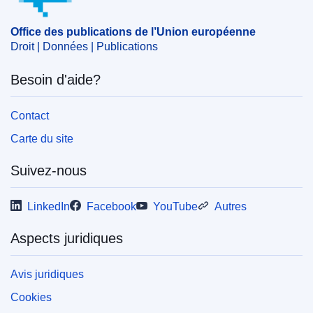
Office des publications de l’Union européenne
Droit | Données | Publications
Besoin d'aide?
Contact
Carte du site
Suivez-nous
LinkedIn
Facebook
YouTube
Autres
Aspects juridiques
Avis juridiques
Cookies