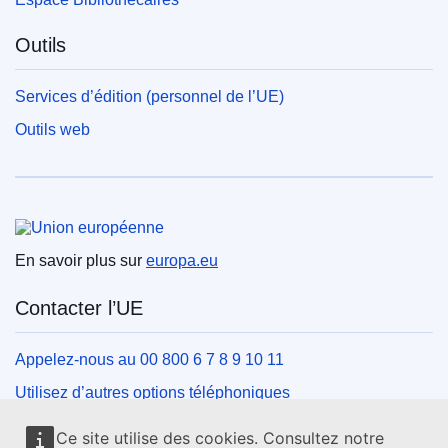
Outils
Services d’édition (personnel de l’UE)
Outils web
Union européenne
En savoir plus sur
europa.eu
Contacter l’UE
Appelez-nous au 00 800 6 7 8 9 10 11
Utilisez d’autres options téléphoniques
Écrivez-nous au moyen de notre formulaire de contact
Ce site utilise des cookies. Consultez notre