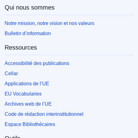
Qui nous sommes
Notre mission, notre vision et nos valeurs
Bulletin d’information
Ressources
Accessibilité des publications
Cellar
Applications de l’UE
EU Vocabularies
Archives web de l’UE
Code de rédaction interinstitutionnel
Espace Bibliothécaires