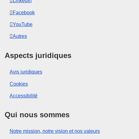
LinkedIn
Facebook
YouTube
Autres
Aspects juridiques
Avis juridiques
Cookies
Accessibilité
Qui nous sommes
Notre mission, notre vision et nos valeurs