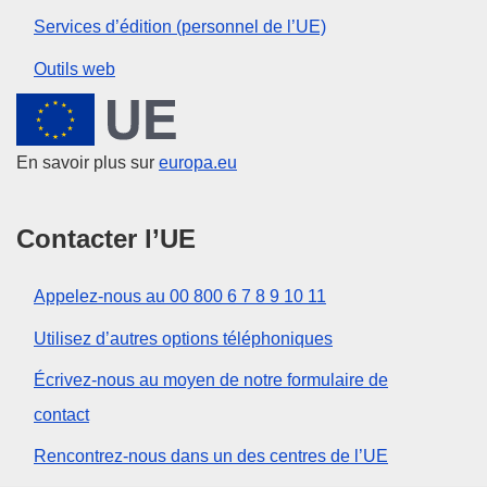
Services d’édition (personnel de l’UE)
Outils web
Union européenne
En savoir plus sur
europa.eu
Contacter l’UE
Appelez-nous au 00 800 6 7 8 9 10 11
Utilisez d’autres options téléphoniques
Écrivez-nous au moyen de notre formulaire de
contact
Rencontrez-nous dans un des centres de l’UE