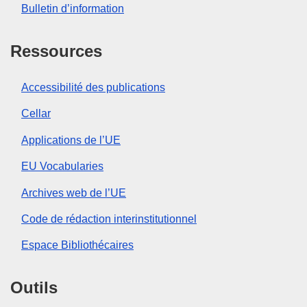
Bulletin d’information
Ressources
Accessibilité des publications
Cellar
Applications de l’UE
EU Vocabularies
Archives web de l’UE
Code de rédaction interinstitutionnel
Espace Bibliothécaires
Outils