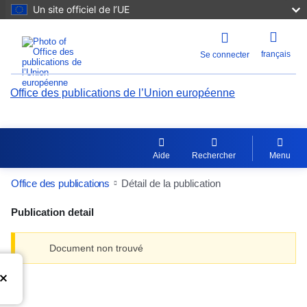
Un site officiel de l’UE
français
Se connecter
Office des publications de l’Union européenne
Aide
Rechercher
Menu
Office des publications
Détail de la publication
Publication detail
Document non trouvé