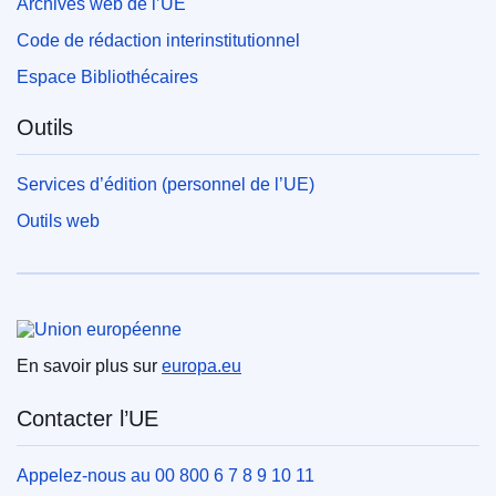
Archives web de l’UE
Code de rédaction interinstitutionnel
Espace Bibliothécaires
Outils
Services d’édition (personnel de l’UE)
Outils web
Union européenne
En savoir plus sur
europa.eu
Contacter l’UE
Appelez-nous au 00 800 6 7 8 9 10 11