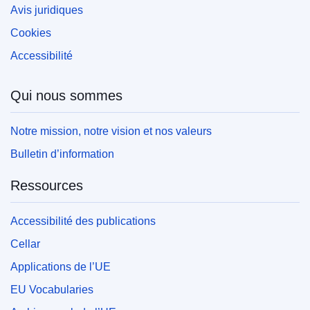
Avis juridiques
Cookies
Accessibilité
Qui nous sommes
Notre mission, notre vision et nos valeurs
Bulletin d’information
Ressources
Accessibilité des publications
Cellar
Applications de l’UE
EU Vocabularies