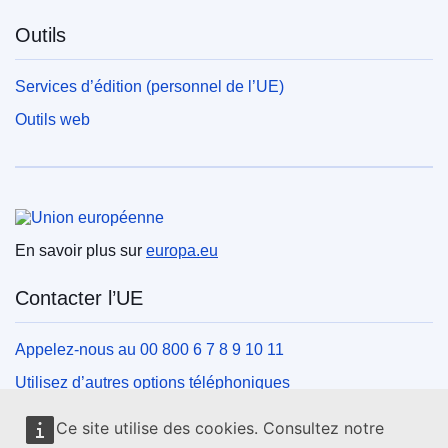
Outils
Services d’édition (personnel de l’UE)
Outils web
Union européenne
En savoir plus sur
europa.eu
Contacter l’UE
Appelez-nous au 00 800 6 7 8 9 10 11
Utilisez d’autres options téléphoniques
Écrivez-nous au moyen de notre formulaire de contact
Ce site utilise des cookies. Consultez notre