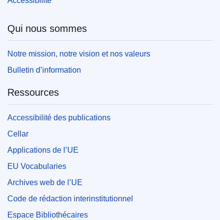
Accessibilité
Qui nous sommes
Notre mission, notre vision et nos valeurs
Bulletin d’information
Ressources
Accessibilité des publications
Cellar
Applications de l’UE
EU Vocabularies
Archives web de l’UE
Code de rédaction interinstitutionnel
Espace Bibliothécaires