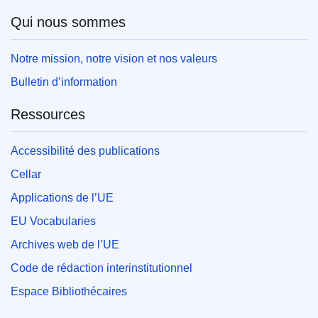
Qui nous sommes
Notre mission, notre vision et nos valeurs
Bulletin d’information
Ressources
Accessibilité des publications
Cellar
Applications de l’UE
EU Vocabularies
Archives web de l’UE
Code de rédaction interinstitutionnel
Espace Bibliothécaires