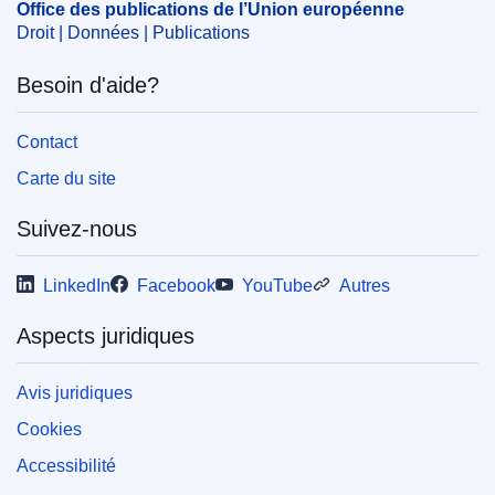
Office des publications de l’Union européenne
Droit | Données | Publications
Besoin d'aide?
Contact
Carte du site
Suivez-nous
LinkedIn
Facebook
YouTube
Autres
Aspects juridiques
Avis juridiques
Cookies
Accessibilité