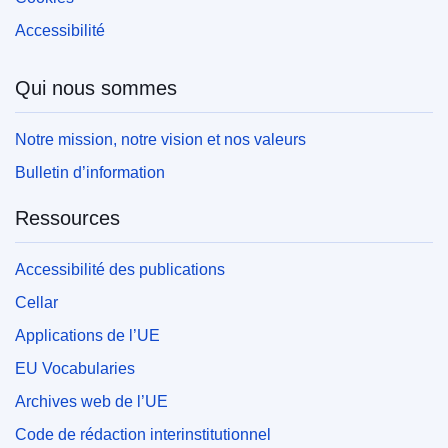
Accessibilité
Qui nous sommes
Notre mission, notre vision et nos valeurs
Bulletin d’information
Ressources
Accessibilité des publications
Cellar
Applications de l’UE
EU Vocabularies
Archives web de l’UE
Code de rédaction interinstitutionnel