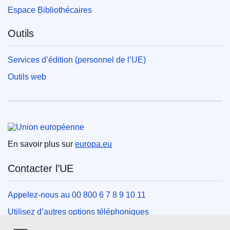
Espace Bibliothécaires
Outils
Services d’édition (personnel de l’UE)
Outils web
Union européenne
En savoir plus sur
europa.eu
Contacter l’UE
Appelez-nous au 00 800 6 7 8 9 10 11
Utilisez d’autres options téléphoniques
Écrivez-nous au moyen de notre formulaire de contact