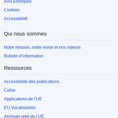
Avis juridiques
Cookies
Accessibilité
Qui nous sommes
Notre mission, notre vision et nos valeurs
Bulletin d’information
Ressources
Accessibilité des publications
Cellar
Applications de l’UE
EU Vocabularies
Archives web de l’UE