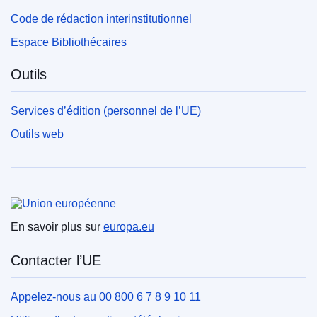
Code de rédaction interinstitutionnel
Espace Bibliothécaires
Outils
Services d’édition (personnel de l’UE)
Outils web
Union européenne
En savoir plus sur
europa.eu
Contacter l’UE
Appelez-nous au 00 800 6 7 8 9 10 11