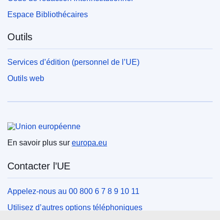
Espace Bibliothécaires
Outils
Services d’édition (personnel de l’UE)
Outils web
Union européenne
En savoir plus sur
europa.eu
Contacter l’UE
Appelez-nous au 00 800 6 7 8 9 10 11
Utilisez d’autres options téléphoniques