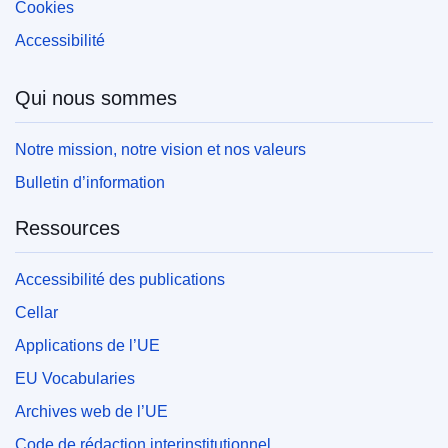
Cookies
Accessibilité
Qui nous sommes
Notre mission, notre vision et nos valeurs
Bulletin d’information
Ressources
Accessibilité des publications
Cellar
Applications de l’UE
EU Vocabularies
Archives web de l’UE
Code de rédaction interinstitutionnel