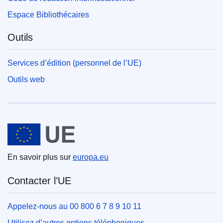
Espace Bibliothécaires
Outils
Services d’édition (personnel de l’UE)
Outils web
Union européenne
En savoir plus sur
europa.eu
Contacter l’UE
Appelez-nous au 00 800 6 7 8 9 10 11
Utilisez d’autres options téléphoniques