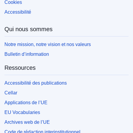
Cookies
Accessibilité
Qui nous sommes
Notre mission, notre vision et nos valeurs
Bulletin d’information
Ressources
Accessibilité des publications
Cellar
Applications de l’UE
EU Vocabularies
Archives web de l’UE
Code de rédaction interinstitutionnel