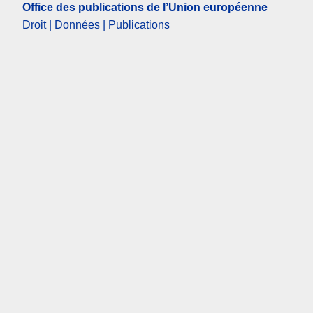
Office des publications de l’Union européenne
Droit | Données | Publications