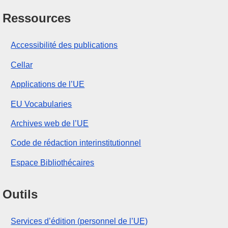
Ressources
Accessibilité des publications
Cellar
Applications de l’UE
EU Vocabularies
Archives web de l’UE
Code de rédaction interinstitutionnel
Espace Bibliothécaires
Outils
Services d’édition (personnel de l’UE)