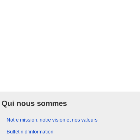
Qui nous sommes
Notre mission, notre vision et nos valeurs
Bulletin d’information