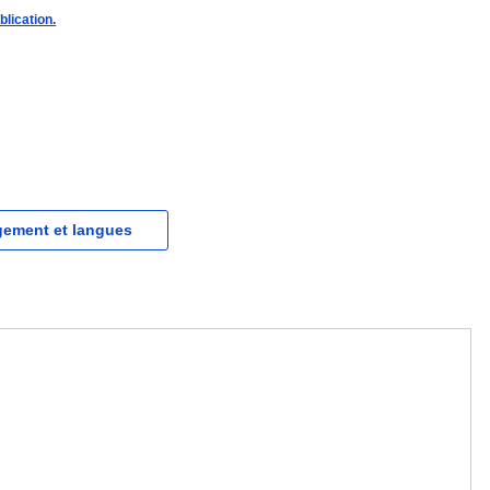
blication.
gement et langues