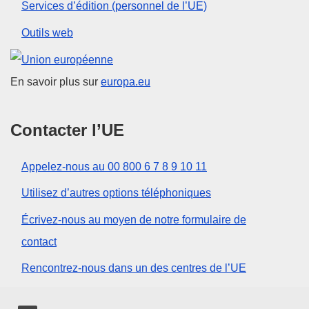
Services d’édition (personnel de l’UE)
Outils web
Union européenne
En savoir plus sur
europa.eu
Contacter l’UE
Appelez-nous au 00 800 6 7 8 9 10 11
Utilisez d’autres options téléphoniques
Écrivez-nous au moyen de notre formulaire de
contact
Rencontrez-nous dans un des centres de l’UE