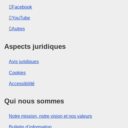
Facebook
YouTube
Autres
Aspects juridiques
Avis juridiques
Cookies
Accessibilité
Qui nous sommes
Notre mission, notre vision et nos valeurs
Bulletin d’information