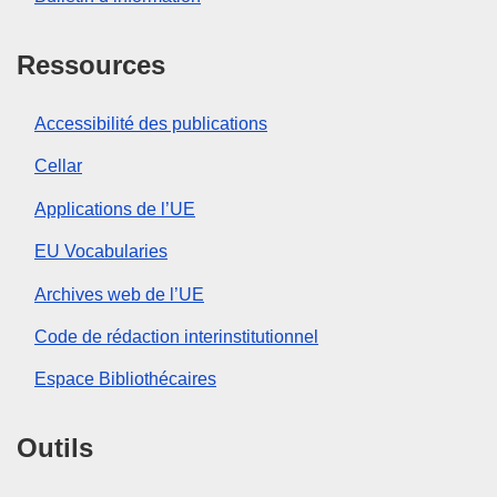
Ressources
Accessibilité des publications
Cellar
Applications de l’UE
EU Vocabularies
Archives web de l’UE
Code de rédaction interinstitutionnel
Espace Bibliothécaires
Outils