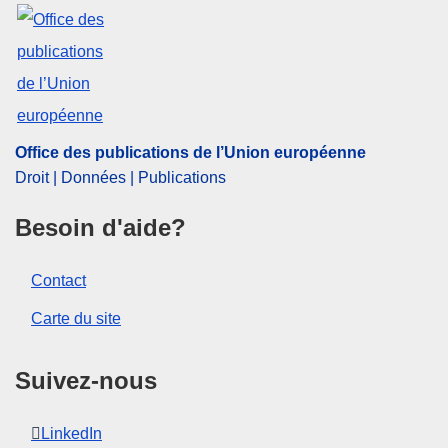
Office des publications de l’Union européenne
Droit | Données | Publications
Besoin d'aide?
Contact
Carte du site
Suivez-nous
LinkedIn