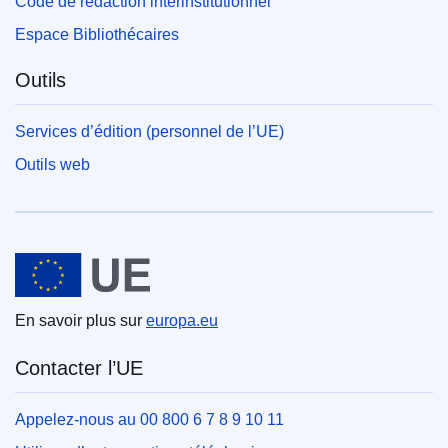
Code de rédaction interinstitutionnel
Espace Bibliothécaires
Outils
Services d’édition (personnel de l’UE)
Outils web
Union européenne
En savoir plus sur
europa.eu
Contacter l’UE
Appelez-nous au 00 800 6 7 8 9 10 11