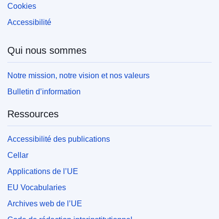
Cookies
Accessibilité
Qui nous sommes
Notre mission, notre vision et nos valeurs
Bulletin d’information
Ressources
Accessibilité des publications
Cellar
Applications de l’UE
EU Vocabularies
Archives web de l’UE