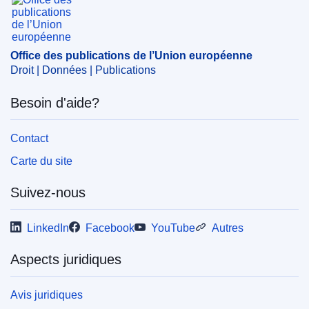
Office des publications de l’Union européenne
Droit | Données | Publications
Besoin d'aide?
Contact
Carte du site
Suivez-nous
LinkedIn
Facebook
YouTube
Autres
Aspects juridiques
Avis juridiques