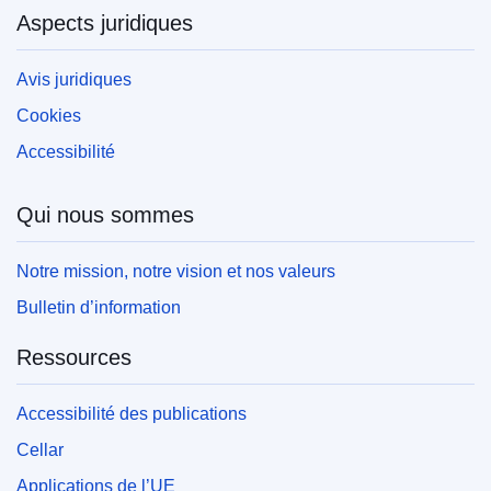
Aspects juridiques
Avis juridiques
Cookies
Accessibilité
Qui nous sommes
Notre mission, notre vision et nos valeurs
Bulletin d’information
Ressources
Accessibilité des publications
Cellar
Applications de l’UE