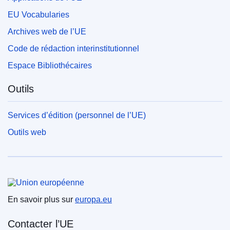
EU Vocabularies
Archives web de l’UE
Code de rédaction interinstitutionnel
Espace Bibliothécaires
Outils
Services d’édition (personnel de l’UE)
Outils web
Union européenne
En savoir plus sur
europa.eu
Contacter l’UE