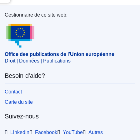
Gestionnaire de ce site web:
Office des publications de l’Union européenne
Office des publications de l’Union européenne
Droit | Données | Publications
Besoin d'aide?
Contact
Carte du site
Suivez-nous
LinkedIn
Facebook
YouTube
Autres