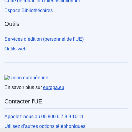
Code de rédaction interinstitutionnel
Espace Bibliothécaires
Outils
Services d’édition (personnel de l’UE)
Outils web
Union européenne
En savoir plus sur
europa.eu
Contacter l’UE
Appelez-nous au 00 800 6 7 8 9 10 11
Utilisez d’autres options téléphoniques