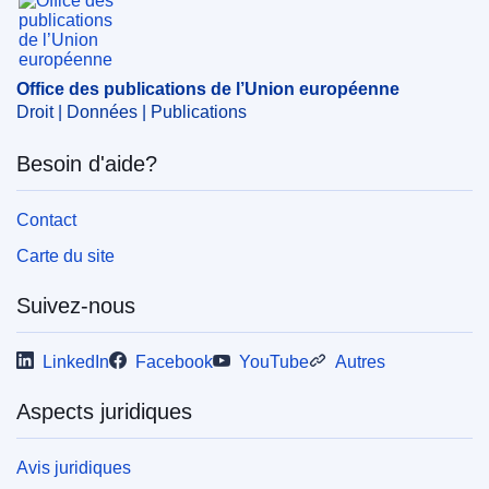
Office des publications de l’Union européenne
Droit | Données | Publications
Besoin d'aide?
Contact
Carte du site
Suivez-nous
LinkedIn
Facebook
YouTube
Autres
Aspects juridiques
Avis juridiques