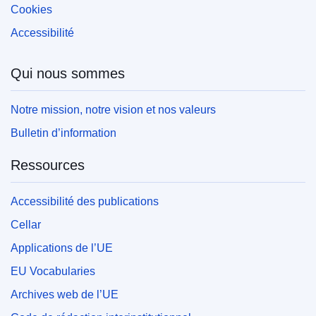
Cookies
Accessibilité
Qui nous sommes
Notre mission, notre vision et nos valeurs
Bulletin d’information
Ressources
Accessibilité des publications
Cellar
Applications de l’UE
EU Vocabularies
Archives web de l’UE