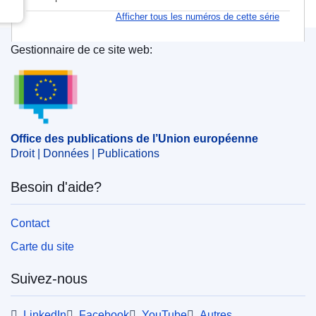
Afficher tous les numéros de cette série
Gestionnaire de ce site web:
Office des publications de l’Union européenne
Office des publications de l’Union européenne
Droit | Données | Publications
Besoin d'aide?
Contact
Carte du site
Suivez-nous
LinkedIn
Facebook
YouTube
Autres