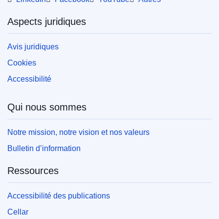
Aspects juridiques
Avis juridiques
Cookies
Accessibilité
Qui nous sommes
Notre mission, notre vision et nos valeurs
Bulletin d’information
Ressources
Accessibilité des publications
Cellar