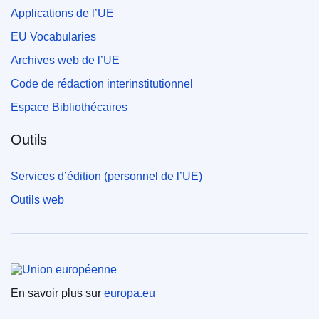
Applications de l’UE
EU Vocabularies
Archives web de l’UE
Code de rédaction interinstitutionnel
Espace Bibliothécaires
Outils
Services d’édition (personnel de l’UE)
Outils web
Union européenne
En savoir plus sur
europa.eu