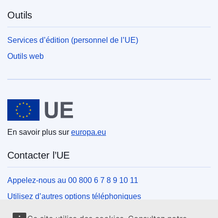
Outils
Services d’édition (personnel de l’UE)
Outils web
Union européenne
En savoir plus sur
europa.eu
Contacter l’UE
Appelez-nous au 00 800 6 7 8 9 10 11
Utilisez d’autres options téléphoniques
Écrivez-nous au moyen de notre formulaire de contact