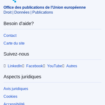
Office des publications de l’Union européenne
Droit | Données | Publications
Besoin d'aide?
Contact
Carte du site
Suivez-nous
LinkedIn
Facebook
YouTube
Autres
Aspects juridiques
Avis juridiques
Cookies
Accessibilité