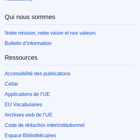
Qui nous sommes
Notre mission, notre vision et nos valeurs
Bulletin d’information
Ressources
Accessibilité des publications
Cellar
Applications de l’UE
EU Vocabularies
Archives web de l’UE
Code de rédaction interinstitutionnel
Espace Bibliothécaires