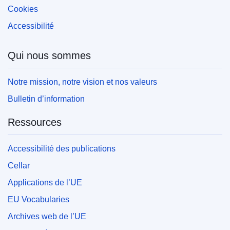
Cookies
Accessibilité
Qui nous sommes
Notre mission, notre vision et nos valeurs
Bulletin d’information
Ressources
Accessibilité des publications
Cellar
Applications de l’UE
EU Vocabularies
Archives web de l’UE